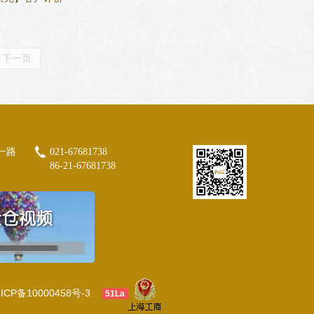
下一页
一路
021-67681738
86-21-67681738
ICP备10000458号-3
51La